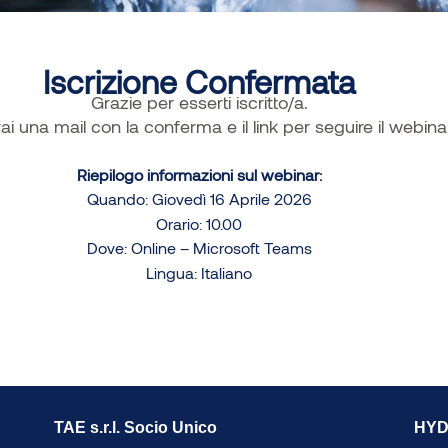
Iscrizione Confermata
Grazie per esserti iscritto/a.
ai una mail con la conferma e il link per seguire il webina
Riepilogo informazioni sul webinar:
Quando: Giovedì 16 Aprile 2026
Orario: 10.00
Dove: Online – Microsoft Teams
Lingua: Italiano
TAE s.r.l. Socio Unico
HYDR