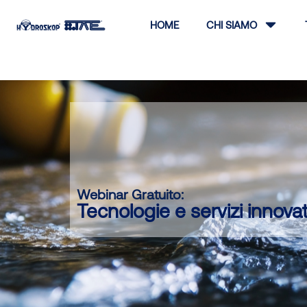
HOME
CHI SIAMO
Webinar Gratuito:
Tecnologie e servizi innovati