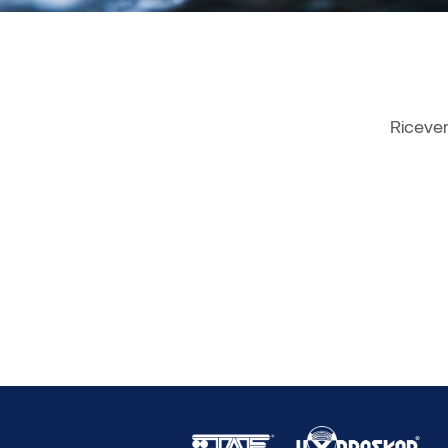
Ricever