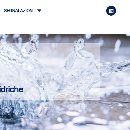
SEGNALAZIONI
idriche