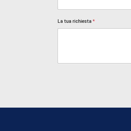
La tua richiesta
*