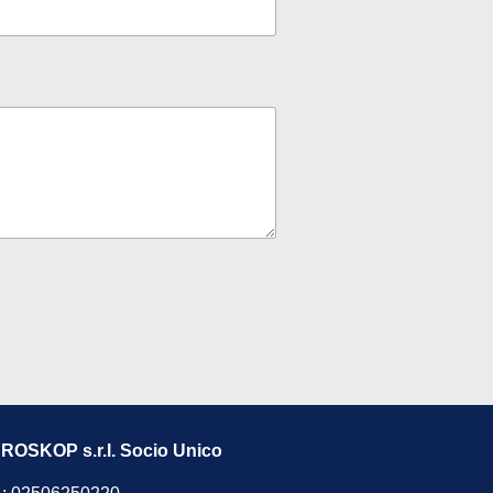
OSKOP s.r.l. Socio Unico