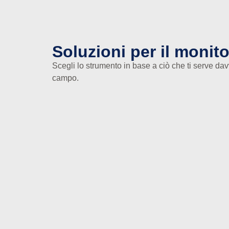
Soluzioni per il monit
Scegli lo strumento in base a ciò che ti serve dav
campo.