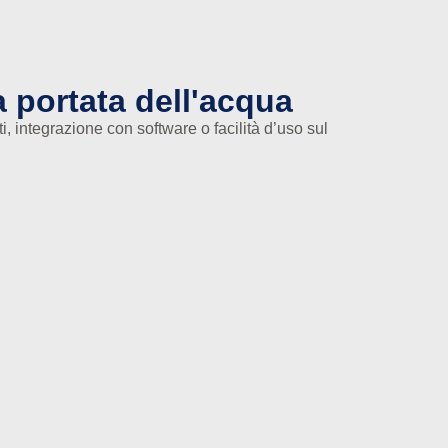
a portata dell'acqua
, integrazione con software o facilità d’uso sul