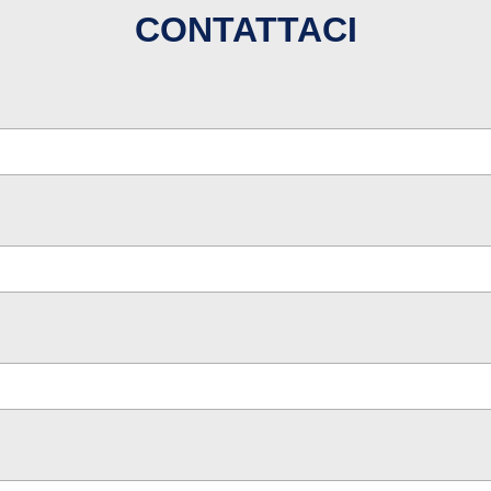
CONTATTACI