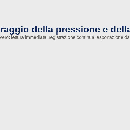
oraggio della pressione e dell
vero: lettura immediata, registrazione continua, esportazione dati