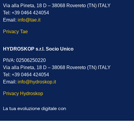
Via alla Pineta, 18 D – 38068 Rovereto (TN) ITALY
Tel: +39 0464 424054
Email:
info@tae.it
Privacy Tae
HYDROSKOP s.r.l. Socio Unico
PIVA: 02506250220
Via alla Pineta, 18 D – 38068 Rovereto (TN) ITALY
Tel: +39 0464 424054
Email:
info@hydroskop.it
Privacy Hydroskop
La tua evoluzione digitale con