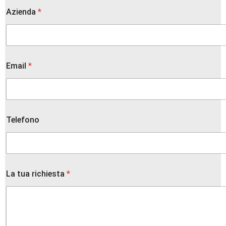
Azienda
*
Email
*
Telefono
La tua richiesta
*