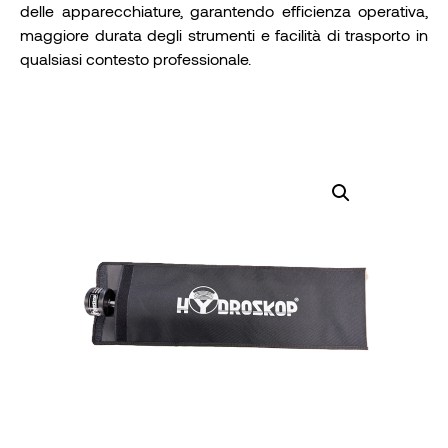
delle apparecchiature, garantendo efficienza operativa,
maggiore durata degli strumenti e facilità di trasporto in
qualsiasi contesto professionale.