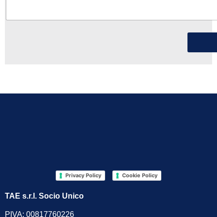
Privacy Policy
Cookie Policy
TAE s.r.l. Socio Unico
PIVA: 00817760226