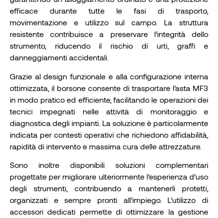
efficace durante tutte le fasi di trasporto,
movimentazione e utilizzo sul campo. La struttura
resistente contribuisce a preservare l’integrità dello
strumento, riducendo il rischio di urti, graffi e
danneggiamenti accidentali.
Grazie al design funzionale e alla configurazione interna
ottimizzata, il borsone consente di trasportare l’asta MF3
in modo pratico ed efficiente, facilitando le operazioni dei
tecnici impegnati nelle attività di monitoraggio e
diagnostica degli impianti. La soluzione è particolarmente
indicata per contesti operativi che richiedono affidabilità,
rapidità di intervento e massima cura delle attrezzature.
Sono inoltre disponibili soluzioni complementari
progettate per migliorare ulteriormente l’esperienza d’uso
degli strumenti, contribuendo a mantenerli protetti,
organizzati e sempre pronti all’impiego. L’utilizzo di
accessori dedicati permette di ottimizzare la gestione