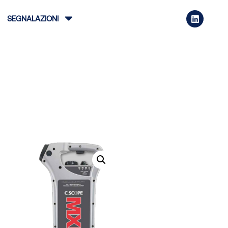
SEGNALAZIONI