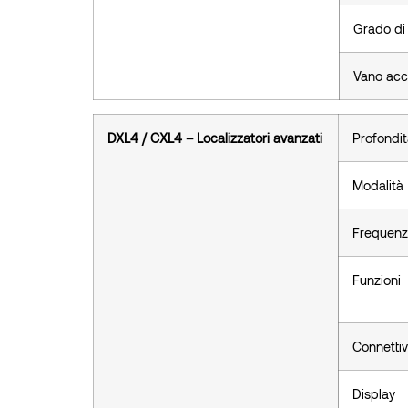
Grado di
Vano acc
DXL4 / CXL4 – Localizzatori avanzati
Profondit
Modalità
Frequenz
Funzioni
Connettiv
Display