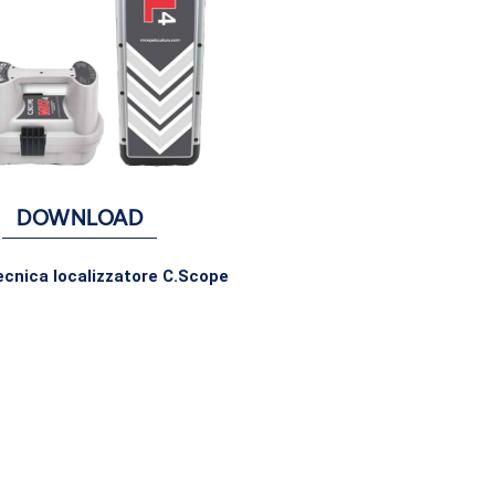
DOWNLOAD
cnica localizzatore C.Scope