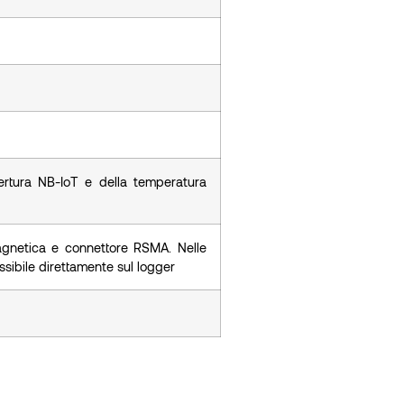
ertura NB-IoT e della temperatura
gnetica e connettore RSMA. Nelle
sibile direttamente sul logger