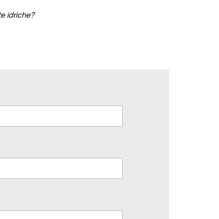
e idriche?