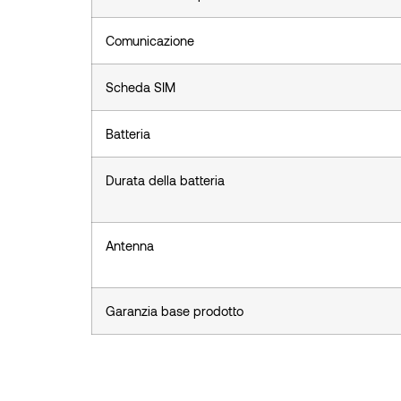
Comunicazione
Scheda SIM
Batteria
Durata della batteria
Antenna
Garanzia base prodotto