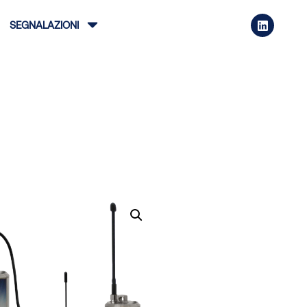
SEGNALAZIONI