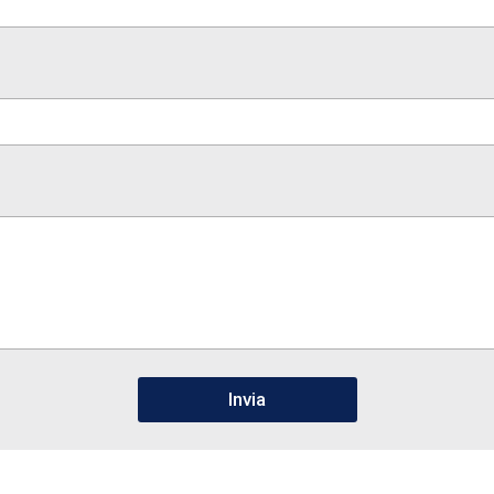
Invia