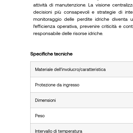
attività di manutenzione. La visione centrali
decisioni più consapevoli e strategie di inte
monitoraggio delle perdite idriche diventa 
l’efficienza operativa, prevenire criticità e co
responsabile delle risorse idriche.
Specifiche tecniche
Materiale dell’involucro/caratteristica
Protezione da ingresso
Dimensioni
Peso
Intervallo di temperatura